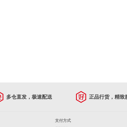
多仓直发，极速配送
正品行货，精致
支付方式