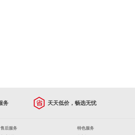
服务
天天低价，畅选无忧
售后服务
特色服务