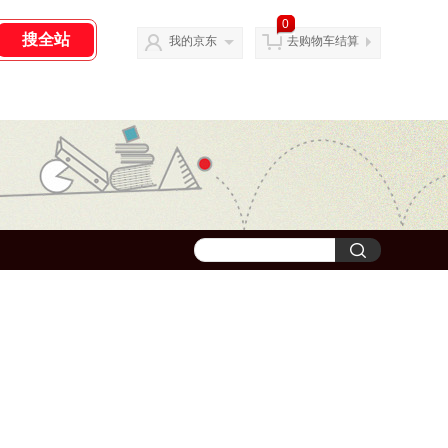
0
我的京东
去购物车结算